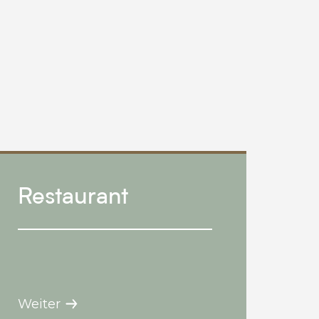
Restaurant
Weiter