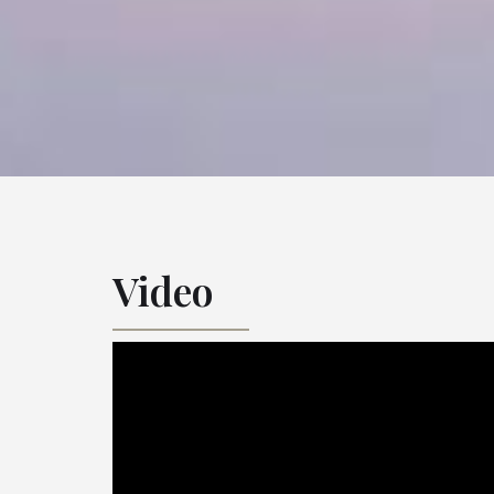
Video