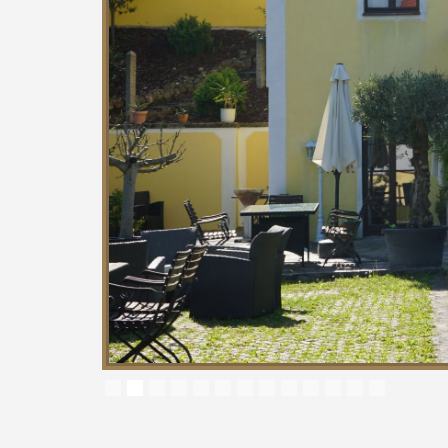
Slide 3 of 13.