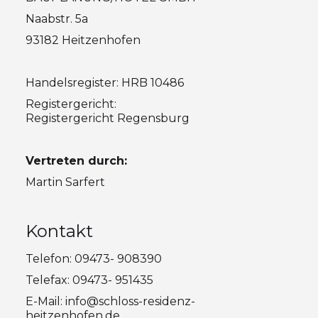
Naabstr. 5a
93182 Heitzenhofen
Handelsregister: HRB 10486
Registergericht:
Registergericht Regensburg
Vertreten durch:
Martin Sarfert
Kontakt
Telefon: 09473- 908390
Telefax: 09473- 951435
E-Mail: info@schloss-residenz-
heitzenhofen.de