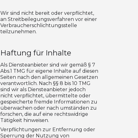
Wir sind nicht bereit oder verpflichtet,
an Streitbeilegungsverfahren vor einer
Verbraucherschlichtungsstelle
teilzunehmen.
Haftung für Inhalte
Als Diensteanbieter sind wir gemäß § 7
Abs.1 TMG für eigene Inhalte auf diesen
Seiten nach den allgemeinen Gesetzen
verantwortlich. Nach §§ 8 bis 10 TMG
sind wir als Diensteanbieter jedoch
nicht verpflichtet, übermittelte oder
gespeicherte fremde Informationen zu
überwachen oder nach umständen zu
forschen, die auf eine rechtswidrige
Tätigkeit hinweisen.
Verpflichtungen zur Entfernung oder
Sperrung der Nutzung von