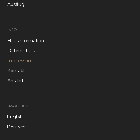
Ausflug
INFO
Hausinformation
Datenschutz
Impressum
Kontakt
Anfahrt
SPRACHEN
English
Deutsch