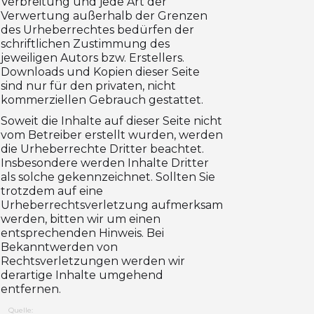
Verbreitung und jede Art der
Verwertung außerhalb der Grenzen
des Urheberrechtes bedürfen der
schriftlichen Zustimmung des
jeweiligen Autors bzw. Erstellers.
Downloads und Kopien dieser Seite
sind nur für den privaten, nicht
kommerziellen Gebrauch gestattet.
Soweit die Inhalte auf dieser Seite nicht
vom Betreiber erstellt wurden, werden
die Urheberrechte Dritter beachtet.
Insbesondere werden Inhalte Dritter
als solche gekennzeichnet. Sollten Sie
trotzdem auf eine
Urheberrechtsverletzung aufmerksam
werden, bitten wir um einen
entsprechenden Hinweis. Bei
Bekanntwerden von
Rechtsverletzungen werden wir
derartige Inhalte umgehend
entfernen.
Quelle: