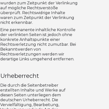
wurden zum Zeitpunkt der Verlinkung
auf mögliche Rechtsverstöße
überprüft. Rechtswidrige Inhalte
waren zum Zeitpunkt der Verlinkung
nicht erkennbar.
Eine permanente inhaltliche Kontrolle
der verlinkten Seiten ist jedoch ohne
konkrete Anhaltspunkte einer
Rechtsverletzung nicht zumutbar. Bei
Bekanntwerden von
Rechtsverletzungen werden wir
derartige Links umgehend entfernen.
Urheberrecht
Die durch die Seitenbetreiber
erstellten Inhalte und Werke auf
diesen Seiten unterliegen dem
deutschen Urheberrecht. Die
Vervielfältigung, Bearbeitung,