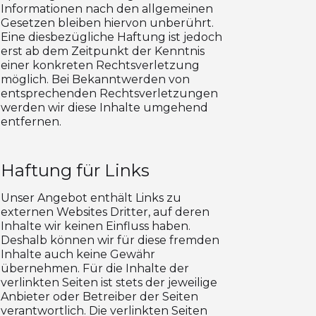
Informationen nach den allgemeinen
Gesetzen bleiben hiervon unberührt.
Eine diesbezügliche Haftung ist jedoch
erst ab dem Zeitpunkt der Kenntnis
einer konkreten Rechtsverletzung
möglich. Bei Bekanntwerden von
entsprechenden Rechtsverletzungen
werden wir diese Inhalte umgehend
entfernen.
Haftung für Links
Unser Angebot enthält Links zu
externen Websites Dritter, auf deren
Inhalte wir keinen Einfluss haben.
Deshalb können wir für diese fremden
Inhalte auch keine Gewähr
übernehmen. Für die Inhalte der
verlinkten Seiten ist stets der jeweilige
Anbieter oder Betreiber der Seiten
verantwortlich. Die verlinkten Seiten