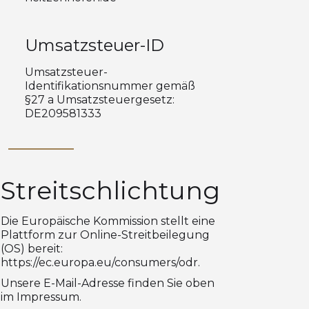
Umsatzsteuer-ID
Umsatzsteuer-
Identifikationsnummer gemäß
§27 a Umsatzsteuergesetz:
DE209581333
Streitschlichtung
Die Europäische Kommission stellt eine
Plattform zur Online-Streitbeilegung
(OS) bereit:
https://ec.europa.eu/consumers/odr.
Unsere E-Mail-Adresse finden Sie oben
im Impressum.